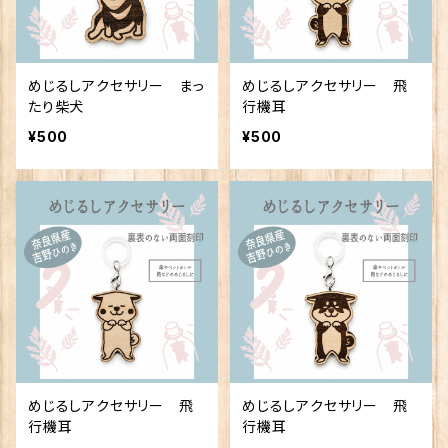
めじるしアクセサリー まっ
めじるしアクセサリー 飛
たり柴犬
行機耳
¥500
¥500
めじるしアクセサリー 飛
めじるしアクセサリー 飛
行機耳
行機耳