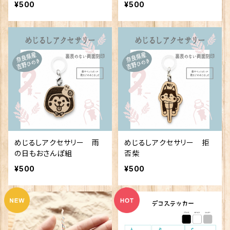
¥500
¥500
めじるしアクセサリー 雨
めじるしアクセサリー 拒
の日もおさんぽ組
否柴
¥500
¥500