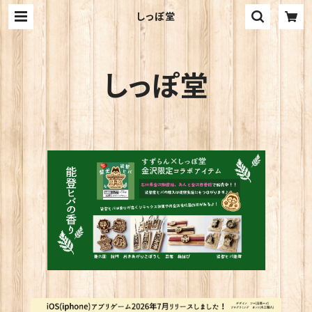
しっぽ堂
しっぽ堂