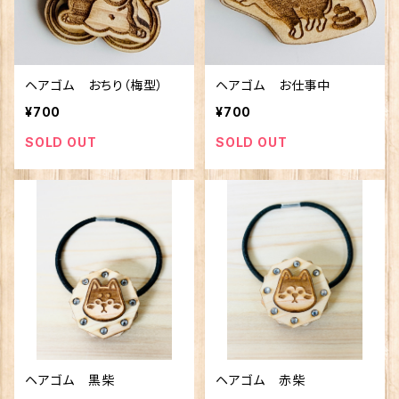
ヘアゴム おちり（梅型）
ヘアゴム お仕事中
¥700
¥700
SOLD OUT
SOLD OUT
ヘアゴム 黒柴
ヘアゴム 赤柴