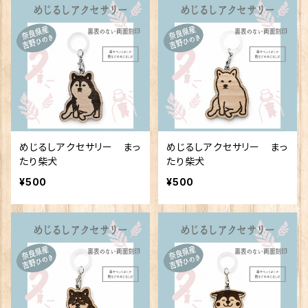
めじるしアクセサリー まっ
めじるしアクセサリー まっ
たり柴犬
たり柴犬
¥500
¥500